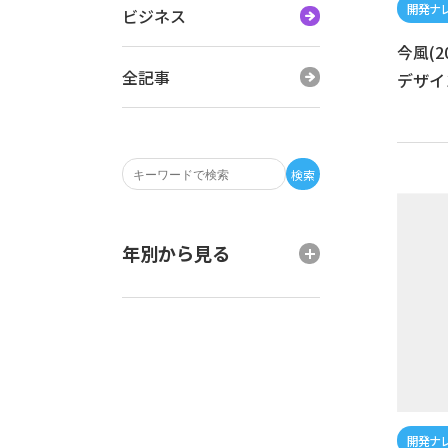
ビジネス
今風(
全記事
デザイ
検索
年別から見る