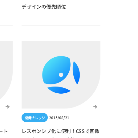
デザインの優先順位
2013/08/21
ート
レスポンシブ化に便利！CSSで画像