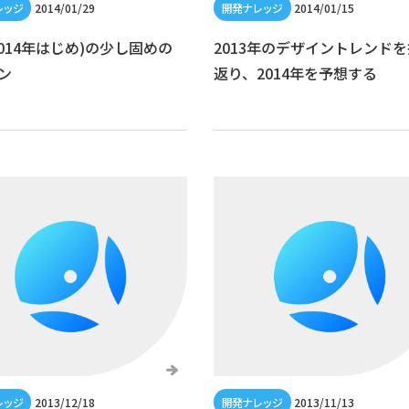
2014/01/29
2014/01/15
2014年はじめ)の少し固めの
2013年のデザイントレンド
ン
返り、2014年を予想する
2013/12/18
2013/11/13