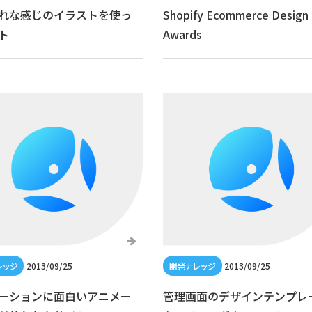
れな感じのイラストを使っ
Shopify Ecommerce Design
ト
Awards
2013/09/25
2013/09/25
ーションに面白いアニメー
管理画面のデザインテンプレ