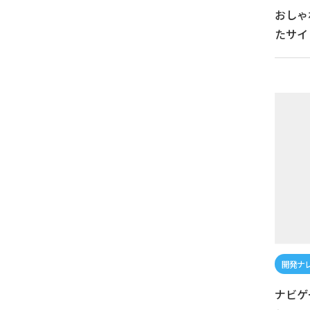
おしゃ
たサイ
ナビゲ