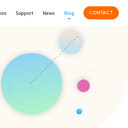
ons
Support
News
Blog
CONTACT