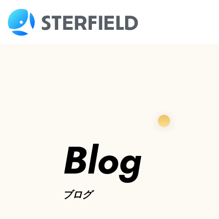
Blog
ブログ