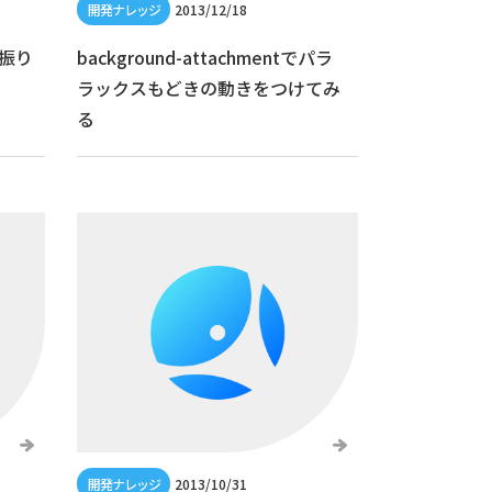
2013/12/18
を振り
background-attachmentでパラ
ラックスもどきの動きをつけてみ
る
2013/10/31