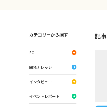
カテゴリーから探す
記事一
EC
開発ナレッジ
インタビュー
イベントレポート