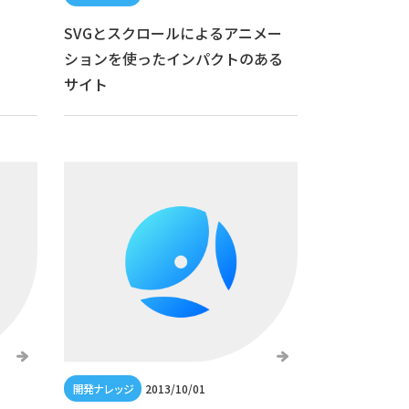
SVGとスクロールによるアニメー
）
ションを使ったインパクトのある
サイト
2013/10/01