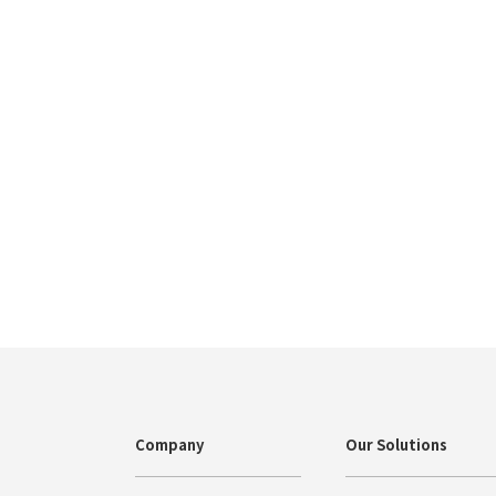
Company
Our Solutions