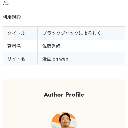
た。
利用規約
タイトル
ブラックジャックによろしく
著者名
佐藤秀峰
サイト名
漫画 on web
Author Profile