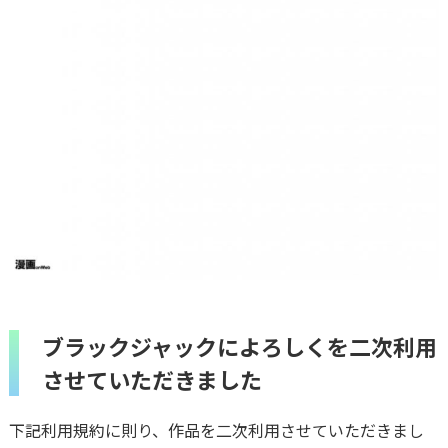
ブラックジャックによろしくを二次利用
させていただきました
下記利用規約に則り、作品を二次利用させていただきまし