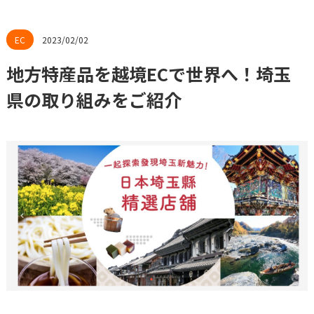
2023/02/02
地方特産品を越境ECで世界へ！埼玉
県の取り組みをご紹介