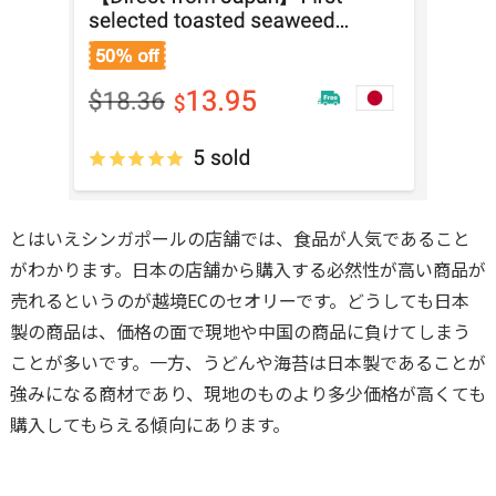
とはいえシンガポールの店舗では、食品が人気であること
がわかります。日本の店舗から購入する必然性が高い商品が
売れるというのが越境ECのセオリーです。どうしても日本
製の商品は、価格の面で現地や中国の商品に負けてしまう
ことが多いです。一方、うどんや海苔は日本製であることが
強みになる商材であり、現地のものより多少価格が高くても
購入してもらえる傾向にあります。