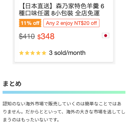
まとめ
認知のない海外市場で販売していくのは簡単なことではあ
りません。だからとといって、海外の大きな市場を逃してし
まうのはもったいないです。