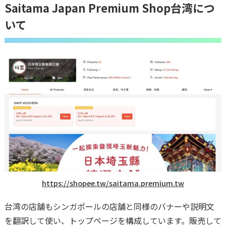
Saitama Japan Premium Shop台湾につ
いて
https://shopee.tw/saitama.premium.tw
台湾の店舗もシンガポールの店舗と同様のバナーや説明文
を翻訳して使い、トップページを構成しています。販売して