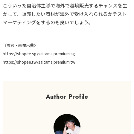
こういった自治体主導で海外で越境販売するチャンスを生
かして、販売したい商材が海外で受け入れられるかテスト
マーケティングをするのも良いでしょう。
《参考・画像出典》
https://shopee.sg/saitama.premium.sg
https://shopee.tw/saitama.premium.tw
Author Profile