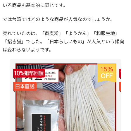
いる商品も基本的に同じです。
では台湾ではどのような商品が人気なのでしょうか。
売れていたのは、「蕎麦粉」「ようかん」「和服生地」
「招き猫」でした。「日本らしいもの」が人気という傾向
は変わらないようです。