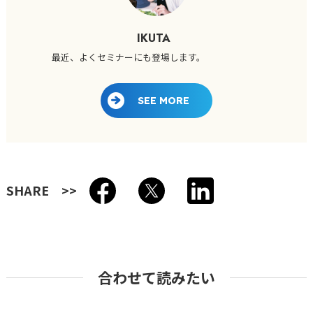
IKUTA
最近、よくセミナーにも登場します。
SEE MORE
SHARE
合わせて読みたい