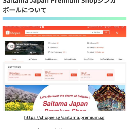
ポールについて
https://shopee.sg/saitama.premium.sg