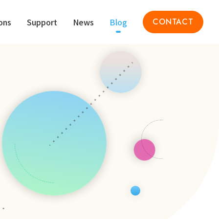
ons
Support
News
Blog
CONTACT