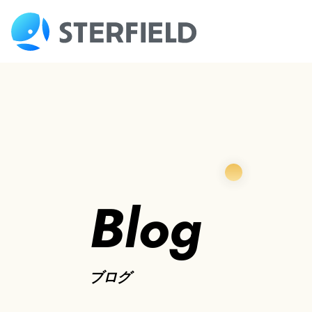
Blog
ブログ