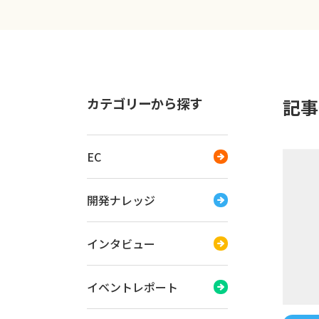
カテゴリーから探す
記事一
EC
開発ナレッジ
インタビュー
イベントレポート