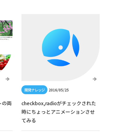
2016/05/25
トの両
checkbox,radioがチェックされた
時にちょっとアニメーションさせ
てみる