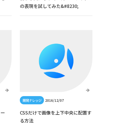
の表現を試してみた&#8230;
2016/12/07
メー
CSSだけで画像を上下中央に配置す
る方法