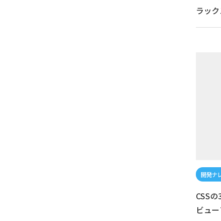
ラック
CSS
ビュー