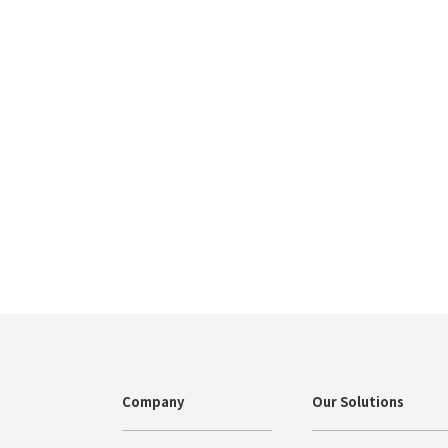
Company
Our Solutions