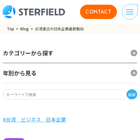
CONTACT
Top
Blog
台湾進出の日系企業最新動向
カテゴリーから探す
年別から見る
検索
台湾 ビジネス 日本企業