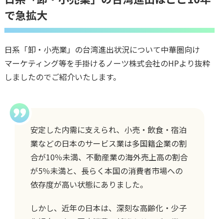
で急拡大
日系「卸・小売業」の台湾進出状況について中華圏向け
マーケティング等を手掛けるノーツ株式会社のHPより抜粋
しましたのでご紹介いたします。
安定した内需に支えられ、小売・飲食・宿泊
業などの日本のサービス業は多国籍企業の割
合が10％未満、不動産業の海外売上高の割合
が5％未満と、長らく本国の消費者市場への
依存度が高い状態にありました。
しかし、近年の日本は、深刻な高齢化・少子