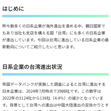
はじめに
昨今数多くの日系企業が海外進出を進める中、親日国家で
もあり当社も支店を構える国「台湾」にも多くの日系企業
が進出しています。今回は台湾に進出している日系企業の最
新動向についてご紹介したいと思います。
日系企業の台湾進出状況
帝国データバンクが実施した調査によると台湾に進出する
日本企業は、2024年7月時点で2988社です。この数字は
2022年の3124社から136社（4.4％）の減少となっていま
す。背景として台湾への進出は中国大陸進出の足掛かりとす