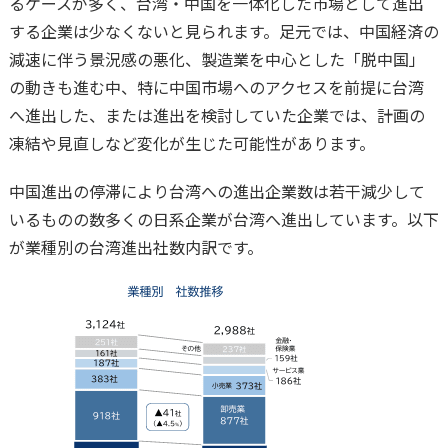
るケースが多く、台湾・中国を一体化した市場として進出
する企業は少なくないと見られます。足元では、中国経済の
減速に伴う景況感の悪化、製造業を中心とした「脱中国」
の動きも進む中、特に中国市場へのアクセスを前提に台湾
へ進出した、または進出を検討していた企業では、計画の
凍結や見直しなど変化が生じた可能性があります。
中国進出の停滞により台湾への進出企業数は若干減少して
いるものの数多くの日系企業が台湾へ進出しています。以下
が業種別の台湾進出社数内訳です。