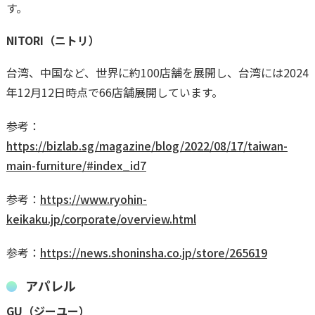
す。
NITORI（ニトリ）
台湾、中国など、世界に約100店舗を展開し、台湾には2024
年12月12日時点で66店舗展開しています。
参考：
https://bizlab.sg/magazine/blog/2022/08/17/taiwan-
main-furniture/#index_id7
参考：
https://www.ryohin-
keikaku.jp/corporate/overview.html
参考：
https://news.shoninsha.co.jp/store/265619
アパレル
GU（ジーユー）