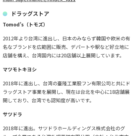
ドラッグストア
Tomod’s（トモズ）
2012年より台湾に進出し、日本のみならず韓国や欧米の有
名なブランドを広範囲に販売、デパートや駅など好立地に
店舗を構え、台湾国内には20店舗以上展開しています。
マツモトキヨシ
2018年に進出し、台湾の臺隆工業股フン有限公司と共にド
ラッグストア事業を展開し、現在は台北を中心に18店舗展
開しており、台湾でも認知度が高いです。
サツドラ
2018年に進出。サツドラホールディングス株式会社のグ