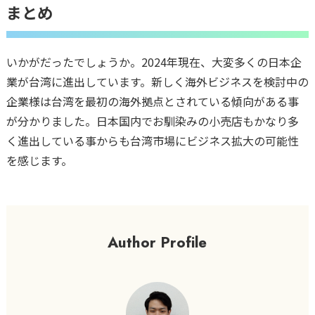
まとめ
いかがだったでしょうか。2024年現在、大変多くの日本企
業が台湾に進出しています。新しく海外ビジネスを検討中の
企業様は台湾を最初の海外拠点とされている傾向がある事
が分かりました。日本国内でお馴染みの小売店もかなり多
く進出している事からも台湾市場にビジネス拡大の可能性
を感じます。
Author Profile