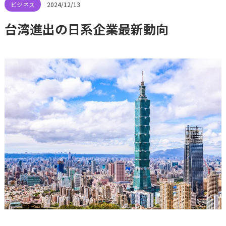
2024/12/13
台湾進出の日系企業最新動向