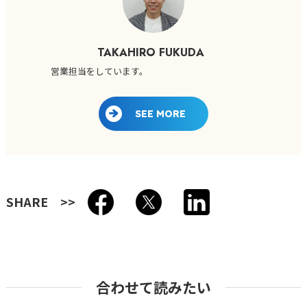
TAKAHIRO FUKUDA
営業担当をしています。
SEE MORE
SHARE
合わせて読みたい