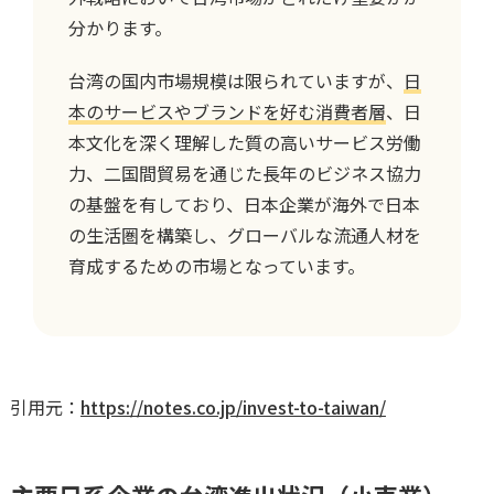
分かります。
台湾の国内市場規模は限られていますが、
日
本のサービスやブランドを好む消費者層
、日
本文化を深く理解した質の高いサービス労働
力、二国間貿易を通じた長年のビジネス協力
の基盤を有しており、日本企業が海外で日本
の生活圏を構築し、グローバルな流通人材を
育成するための市場となっています。
引用元：
https://notes.co.jp/invest-to-taiwan/