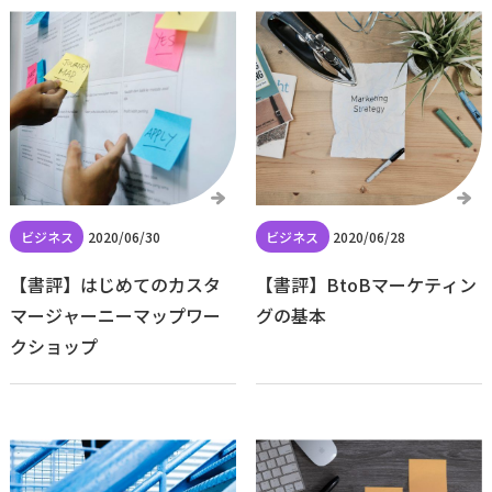
2020/06/30
2020/06/28
【書評】はじめてのカスタ
【書評】BtoBマーケティン
マージャーニーマップワー
グの基本
クショップ