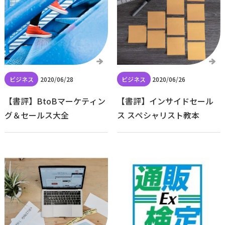
2020/06/28
2020/06/26
【書評】BtoBマーケティン
【書評】インサイドセール
グ＆セールス大全
ス スペシャリスト教本