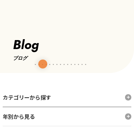
Blog
ブログ
カテゴリーから探す
年別から見る