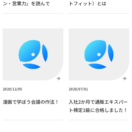
ン・営業力』を読んで
トフィット）とは
2020/12/05
2020/07/01
漫画で学ぼう会議の作法！
入社2か月で通販エキスパー
ト検定1級に合格しました！