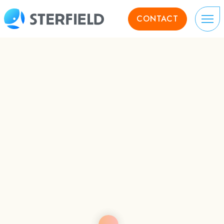
CONTACT