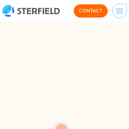
CONTACT