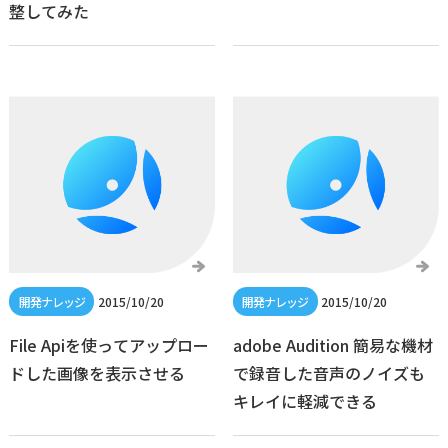
整してみた
2015/10/20
2015/10/20
File Apiを使ってアップロー
adobe Audition 簡易な機材
ドした画像を表示させる
で録音した音声のノイズも
キレイに軽減できる