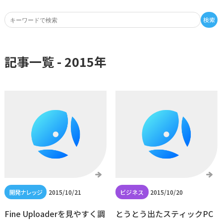
検索
記事一覧 -
2015
年
2015/10/21
2015/10/20
Fine Uploaderを見やすく調
とうとう出たスティックPC