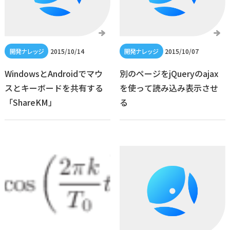
2015/10/14
2015/10/07
WindowsとAndroidでマウ
別のページをjQueryのajax
スとキーボードを共有する
を使って読み込み表示させ
「ShareKM」
る