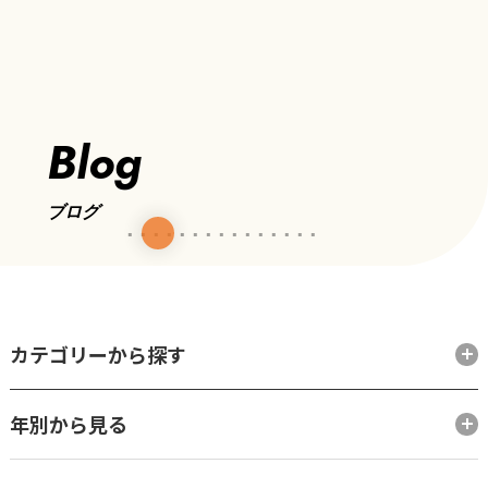
Blog
ブログ
カテゴリーから探す
年別から見る