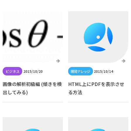
2015/10/20
2015/10/14
画像の解析初級編 (傾きを検
HTML上にPDFを表示させ
出してみる)
る方法