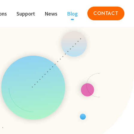
ons
Support
News
Blog
CONTACT