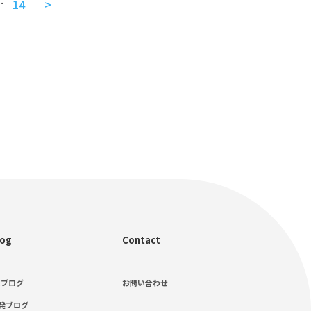
…
14
>
log
Contact
Cブログ
お問い合わせ
発ブログ