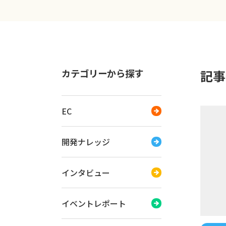
カテゴリーから探す
記事
EC
開発ナレッジ
インタビュー
イベントレポート