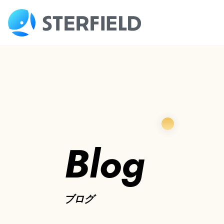
Blog
ブログ