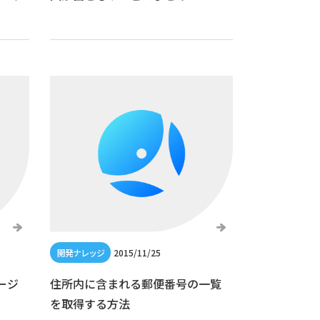
2015/11/25
ージ
住所内に含まれる郵便番号の一覧
を取得する方法