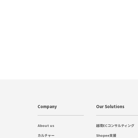
Company
Our Solutions
About us
越境ECコンサルティング
カルチャー
Shopee支援