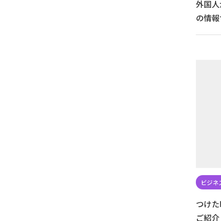
外国人
の情報
つけた
ご紹介