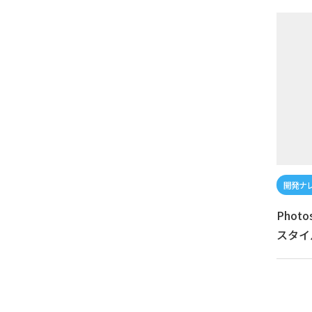
Phot
スタイ