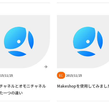
15/11/25
2015/11/25
チャネルとオモニチャネル
Makeshopを使用してみまし
た一つの違い