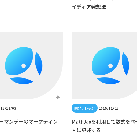
イディア発想法
15/12/03
2015/11/25
ーマンデーのマーケティン
MathJaxを利用して数式をペ
内に記述する