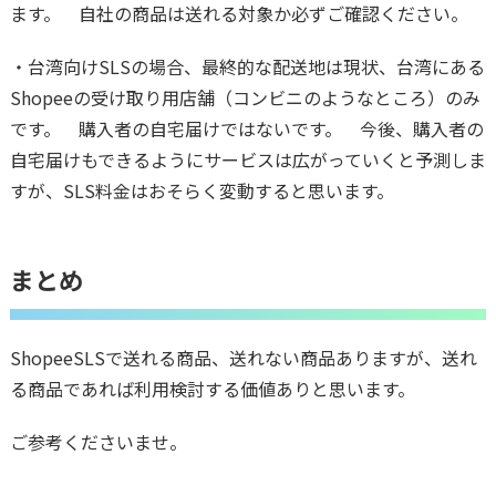
ます。 自社の商品は送れる対象か必ずご確認ください。
・台湾向けSLSの場合、最終的な配送地は現状、台湾にある
Shopeeの受け取り用店舗（コンビニのようなところ）のみ
です。 購入者の自宅届けではないです。 今後、購入者の
自宅届けもできるようにサービスは広がっていくと予測しま
すが、SLS料金はおそらく変動すると思います。
まとめ
ShopeeSLSで送れる商品、送れない商品ありますが、送れ
る商品であれば利用検討する価値ありと思います。
ご参考くださいませ。