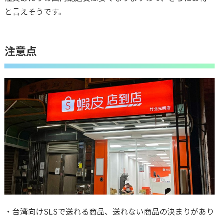
と言えそうです。
注意点
・台湾向けSLSで送れる商品、送れない商品の決まりがあり