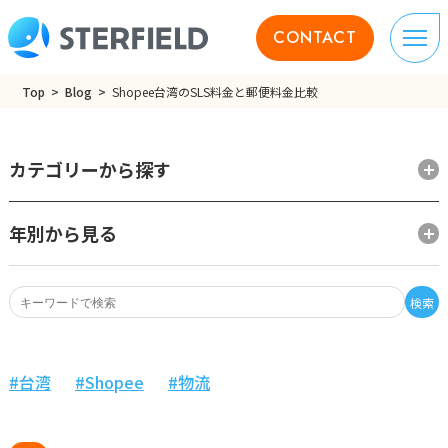
CONTACT
Top
Blog
Shopee台湾のSLS料金と郵便料金比較
カテゴリーから探す
年別から見る
検索
台湾
Shopee
物流