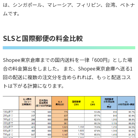
は、シンガポール、マレーシア、フィリピン、台湾、ベトナ
ムです。
SLSと国際郵便の料金比較
Shopee東京倉庫までの国内送料を一律「600円」とした場
合の料金算出をしました。 また、Shopee東京倉庫へ送る1
回の配送に複数の注文分を含められれば、もっと配送コス
トは下がる計算になります。