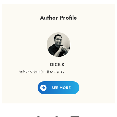
Author Profile
DICE.K
海外ネタを中心に書いてます。
SEE MORE