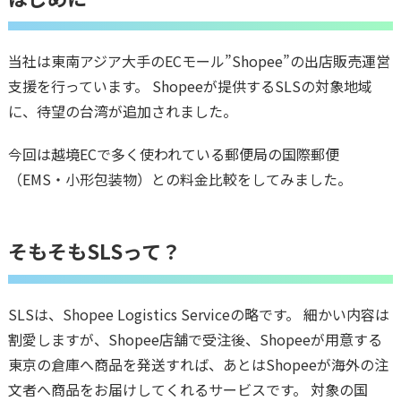
当社は東南アジア大手のECモール”Shopee”の出店販売運営
支援を行っています。 Shopeeが提供するSLSの対象地域
に、待望の台湾が追加されました。
今回は越境ECで多く使われている郵便局の国際郵便
（EMS・小形包装物）との料金比較をしてみました。
そもそもSLSって？
SLSは、Shopee Logistics Serviceの略です。 細かい内容は
割愛しますが、Shopee店舗で受注後、Shopeeが用意する
東京の倉庫へ商品を発送すれば、あとはShopeeが海外の注
文者へ商品をお届けしてくれるサービスです。 対象の国