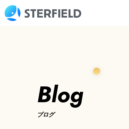
Blog
ブログ