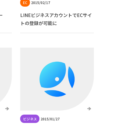
2015/02/17
ー
LINEビジネスアカウントでECサイ
トの登録が可能に
2015/01/27