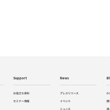
Support
News
B
お役立ち資料
プレスリリース
E
セミナー情報
イベント
開
ニュース
導