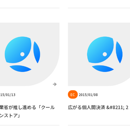
15/01/13
2015/01/08
業省が推し進める「クール
広がる個人間決済 &#8211; 2
ンストア」