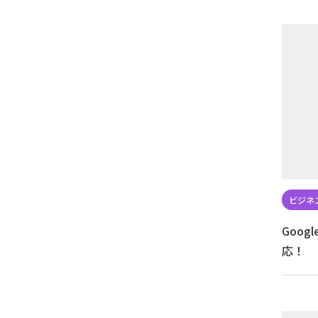
Goo
応！