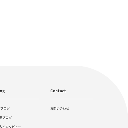
log
Contact
Cブログ
お問い合わせ
発ブログ
入インタビュー