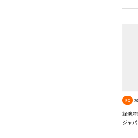
20
経済産
ジャパ