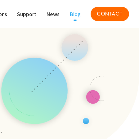
ons
Support
News
Blog
CONTACT