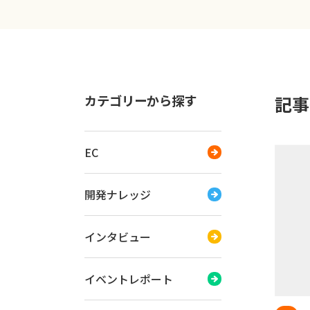
カテゴリーから探す
記事一
EC
開発ナレッジ
インタビュー
イベントレポート