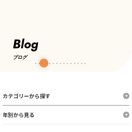
Blog
ブログ
カテゴリーから探す
年別から見る