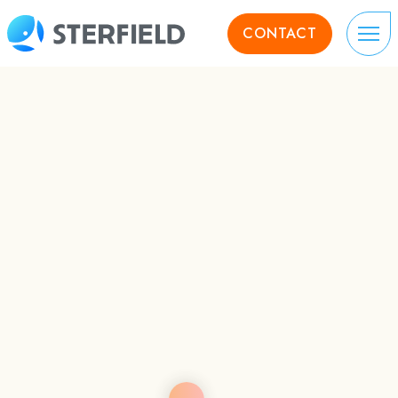
CONTACT