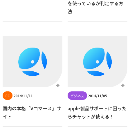
を使っているか判定する方
法
2014/11/11
2014/11/05
国内の本格「Vコマース」サ
apple製品サポートに困った
イト
らチャットが使える！