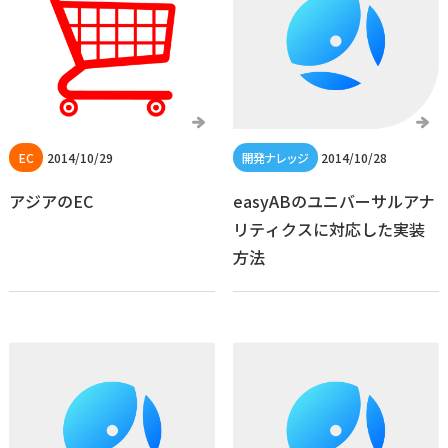
2014/10/29
2014/10/28
アジアのEC
easyABのユニバーサルアナ
リティクスに対応した実装
方法