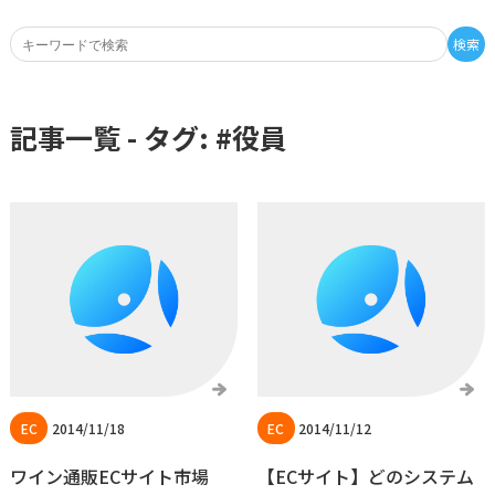
検索
記事一覧 - タグ: #
役員
2014/11/18
2014/11/12
ワイン通販ECサイト市場
【ECサイト】どのシステム